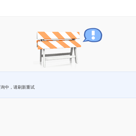
查询中，请刷新重试