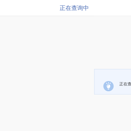
正在查询中
正在