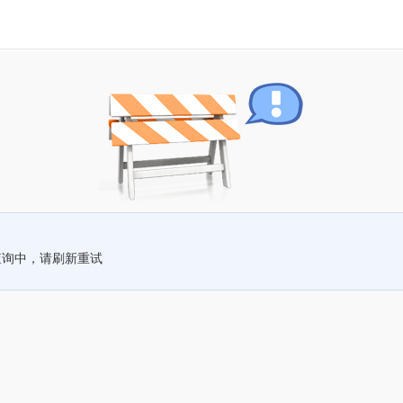
查询中，请刷新重试