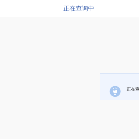
正在查询中
正在